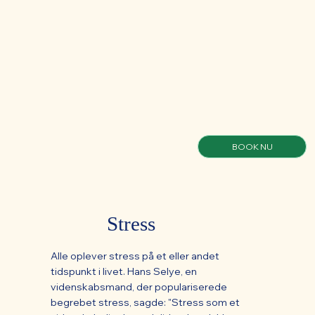
BOOK NU
Stress
Alle oplever stress på et eller andet
tidspunkt i livet. Hans Selye, en
videnskabsmand, der populariserede
begrebet stress, sagde: "Stress som et